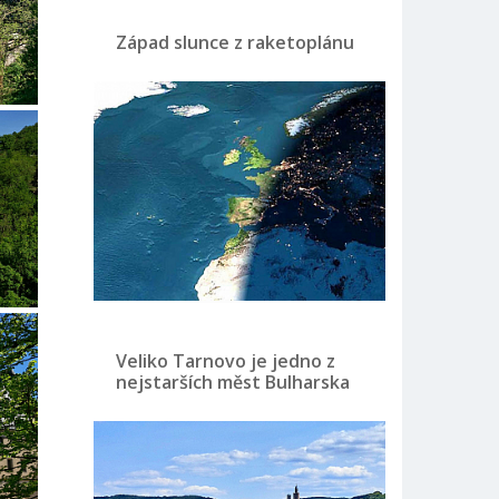
Západ slunce z raketoplánu
Veliko Tarnovo je jedno z
nejstarších měst Bulharska