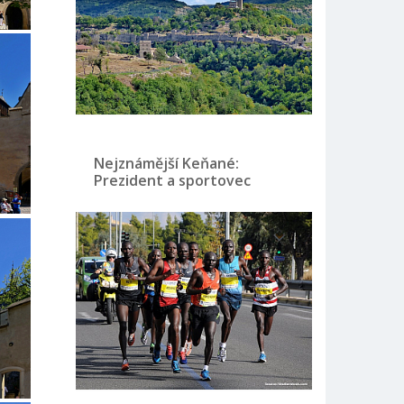
Nejznámější Keňané:
Prezident a sportovec