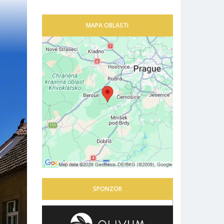
MAPA OBLASTI
SPONZOR