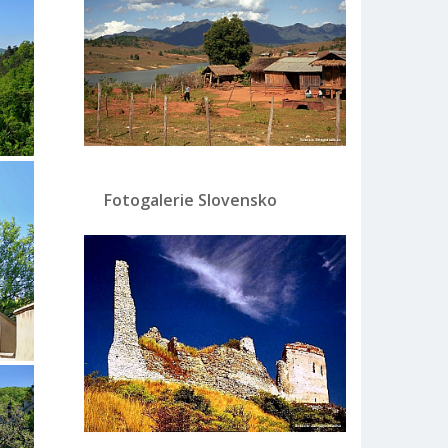
Fotogalerie Slovensko