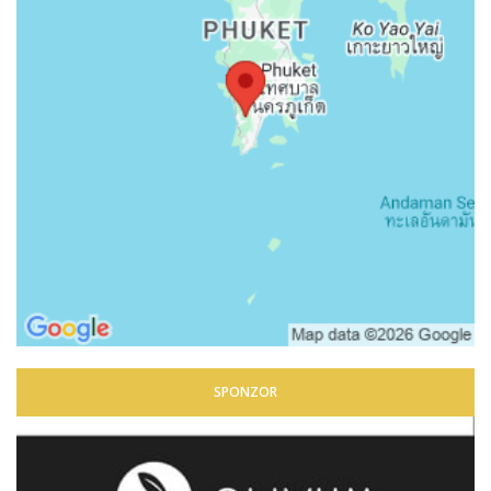
SPONZOR