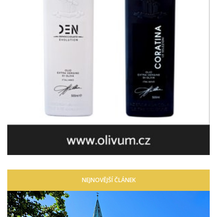
NEJNOVĚJŠÍ ČLÁNEK