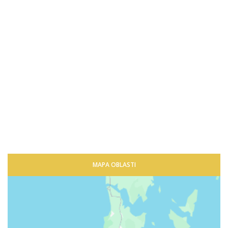
MAPA OBLASTI