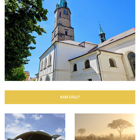
KAM DÁLE?