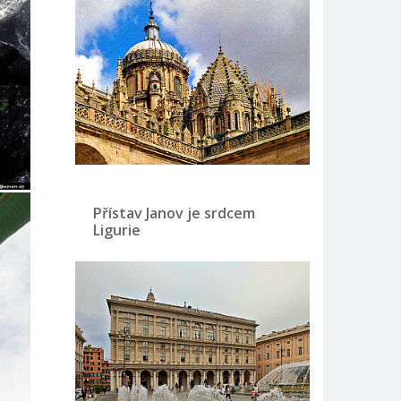
Přístav Janov je srdcem
Ligurie