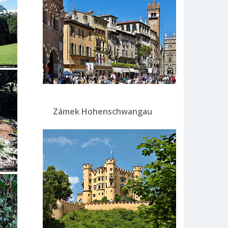
Zámek Hohenschwangau