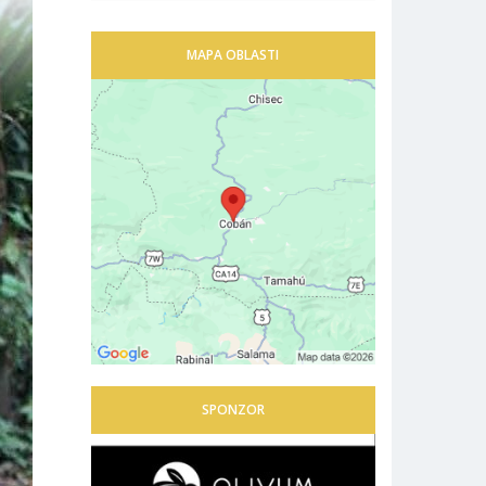
MAPA OBLASTI
SPONZOR