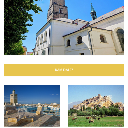
KAM DÁLE?