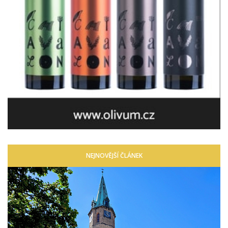
NEJNOVĚJŠÍ ČLÁNEK