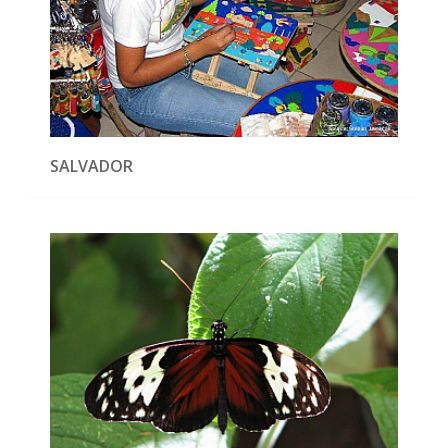
SALVADOR