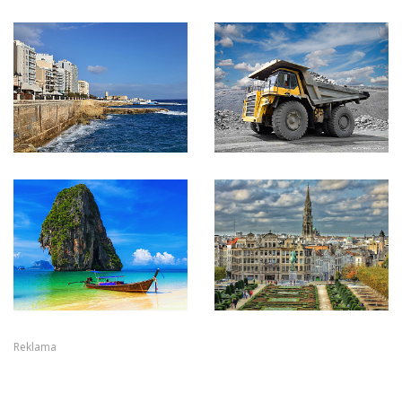
Reklama