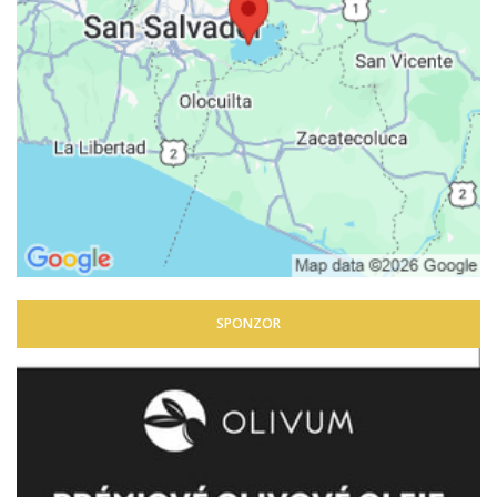
SPONZOR