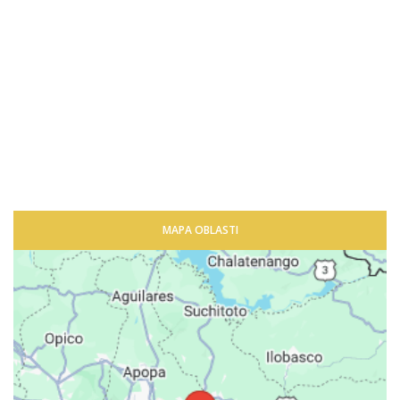
MAPA OBLASTI