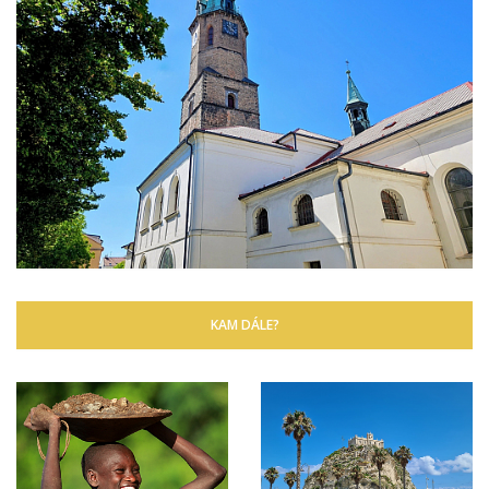
KAM DÁLE?