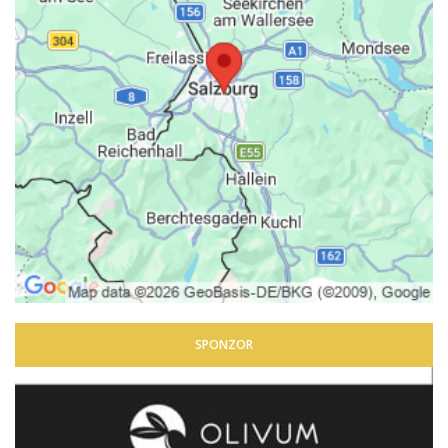
SPONZOR