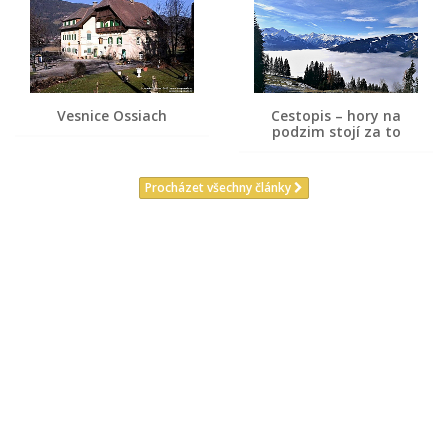
Vesnice Ossiach
Cestopis – hory na
podzim stojí za to
Procházet všechny články