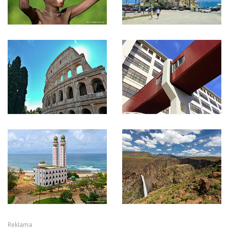
Reklama