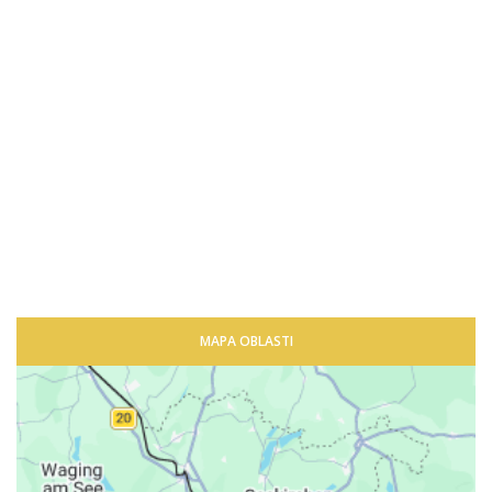
MAPA OBLASTI