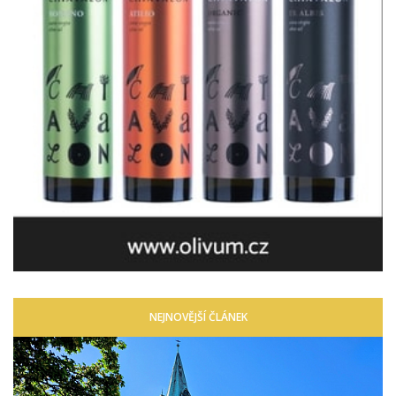
NEJNOVĚJŠÍ ČLÁNEK