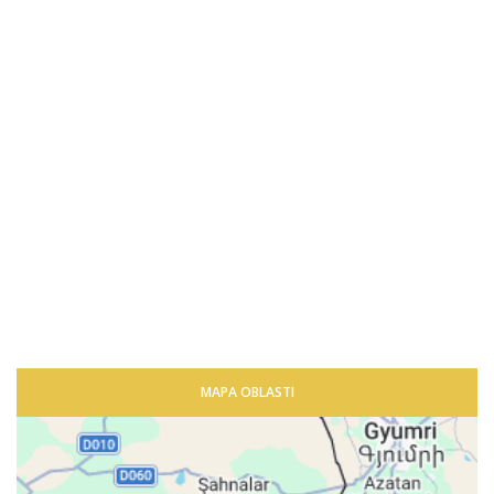
MAPA OBLASTI