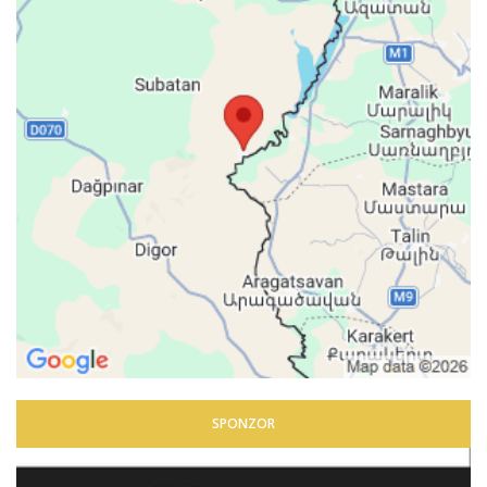
SPONZOR