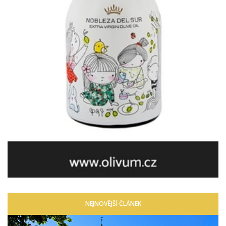
NEJNOVĚJŠÍ ČLÁNEK