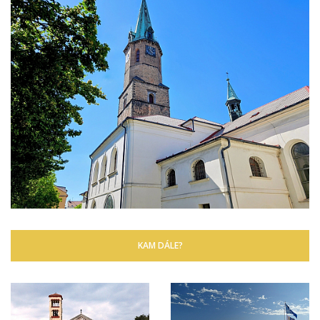
KAM DÁLE?