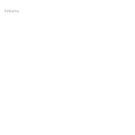
Reklama