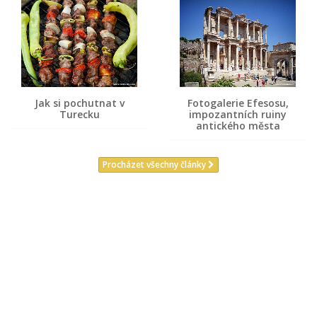
Jak si pochutnat v
Fotogalerie Efesosu,
Turecku
impozantních ruiny
antického města
Procházet všechny články