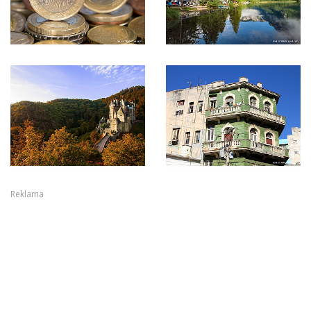
Reklama