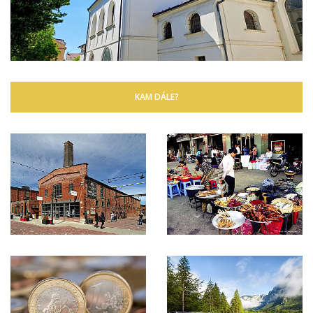
KAM DÁLE?