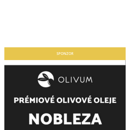
SPONZOR