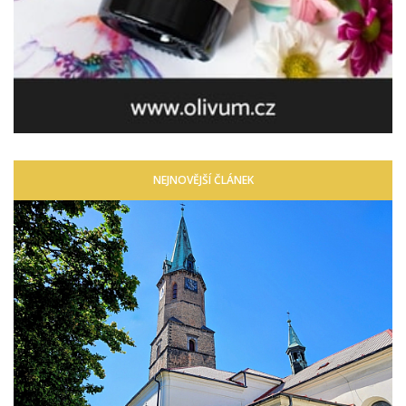
NEJNOVĚJŠÍ ČLÁNEK