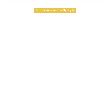
Procházet všechny články