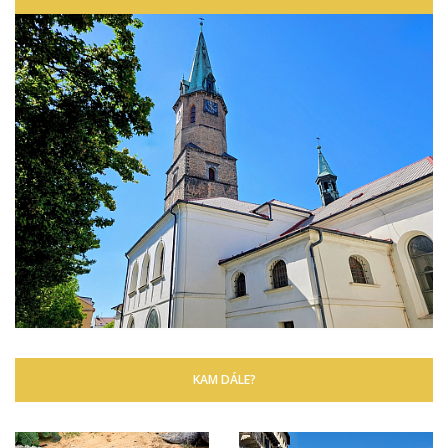
KAM DÁLE?