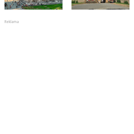
Reklama