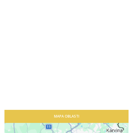
MAPA OBLASTI