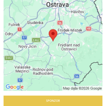
SPONZOR