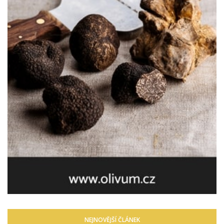
NEJNOVĚJŠÍ ČLÁNEK