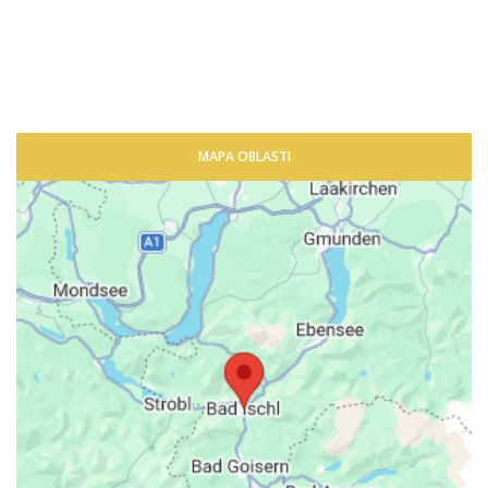
MAPA OBLASTI