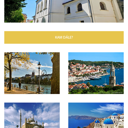
KAM DÁLE?