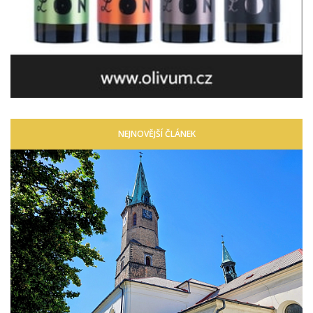
NEJNOVĚJŠÍ ČLÁNEK