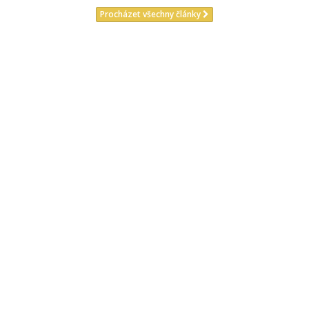
Procházet všechny články