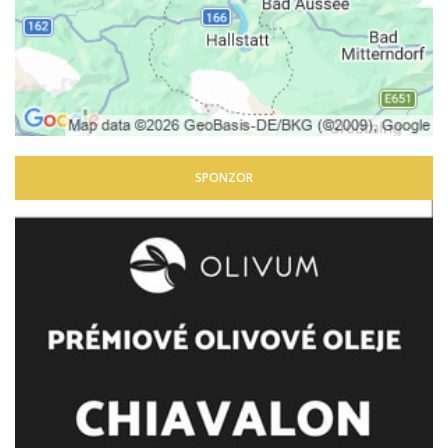
SPONZOR