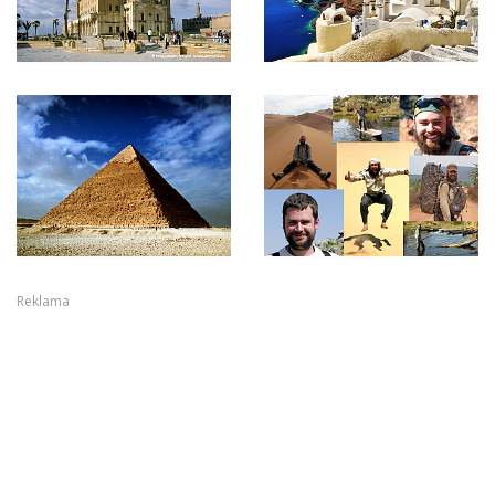
Reklama