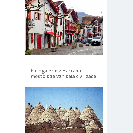
Fotogalerie z Harranu,
město kde vznikala civilizace