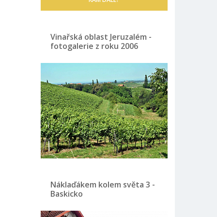
Vinařská oblast Jeruzalém -
fotogalerie z roku 2006
Náklaďákem kolem světa 3 -
Baskicko