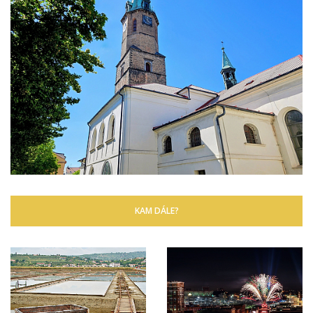
KAM DÁLE?