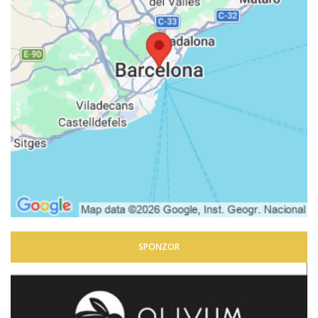
SPONZOR