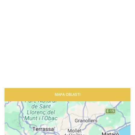
MAPA OBLASTI