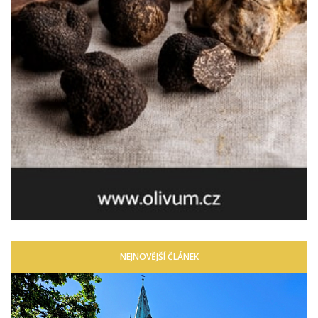
NEJNOVĚJŠÍ ČLÁNEK