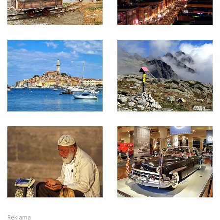
Reklama