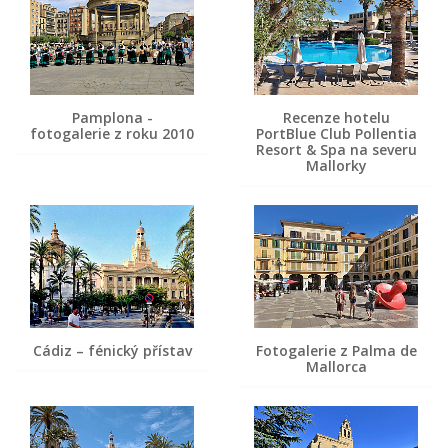
Pamplona -
Recenze hotelu
fotogalerie z roku 2010
PortBlue Club Pollentia
Resort & Spa na severu
Mallorky
Cádiz – fénický přístav
Fotogalerie z Palma de
Mallorca