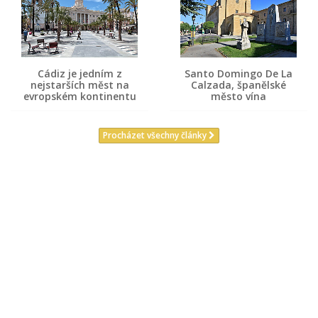
Cádiz je jedním z
Santo Domingo De La
nejstarších měst na
Calzada, španělské
evropském kontinentu
město vína
Procházet všechny články