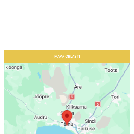
MAPA OBLASTI