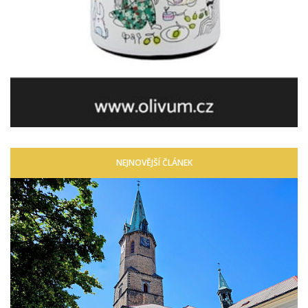
NEJNOVĚJŠÍ ČLÁNEK