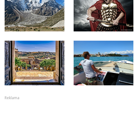
Reklama