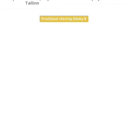
Tallinn
Procházet všechny články