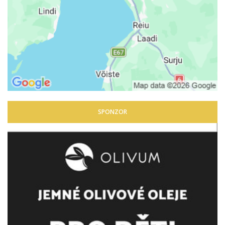
SPONZOR