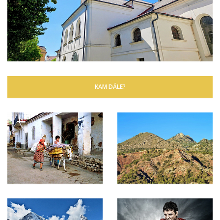
KAM DÁLE?