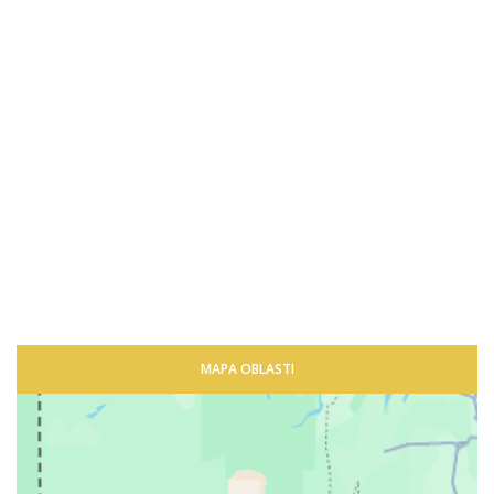
MAPA OBLASTI