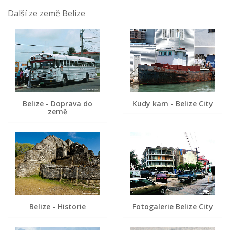
Další ze země Belize
Belize - Doprava do
Kudy kam - Belize City
země
Belize - Historie
Fotogalerie Belize City