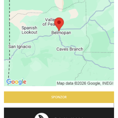
SPONZOR