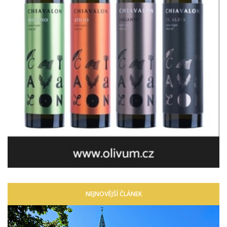
NEJNOVĚJŠÍ ČLÁNEK