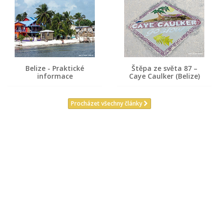
Belize - Praktické
Štěpa ze světa 87 –
informace
Caye Caulker (Belize)
Procházet všechny články