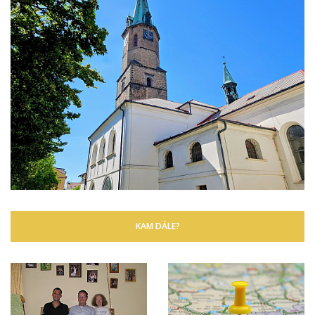
KAM DÁLE?