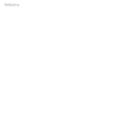
Reklama