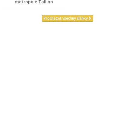
metropole Tallinn
Procházet všechny články