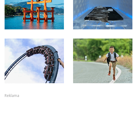
Reklama