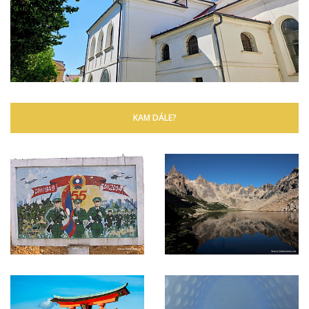
KAM DÁLE?