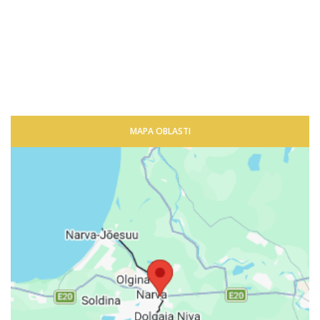
MAPA OBLASTI