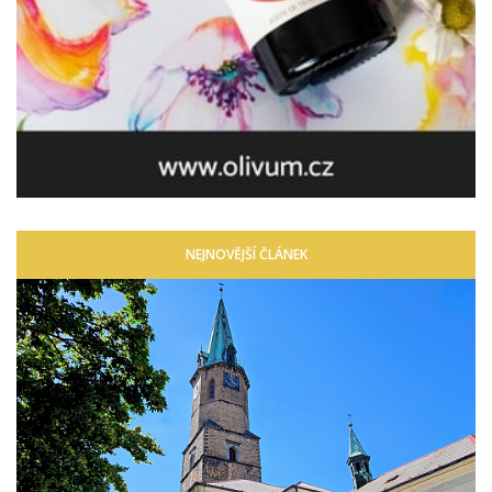
NEJNOVĚJŠÍ ČLÁNEK