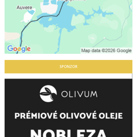
SPONZOR