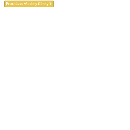
Procházet všechny články