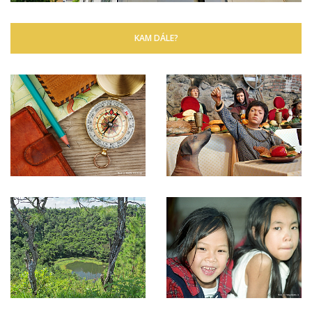
KAM DÁLE?