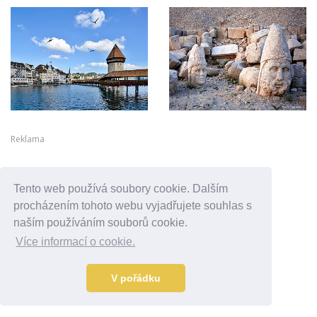
Reklama
Tento web používá soubory cookie. Dalším
procházením tohoto webu vyjadřujete souhlas s
naším používáním souborů cookie.
Více informací o cookie.
V pořádku