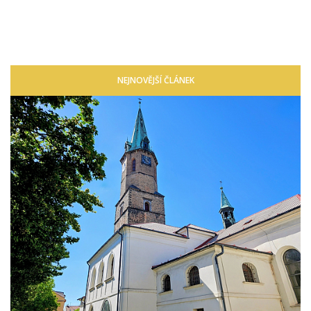
NEJNOVĚJŠÍ ČLÁNEK