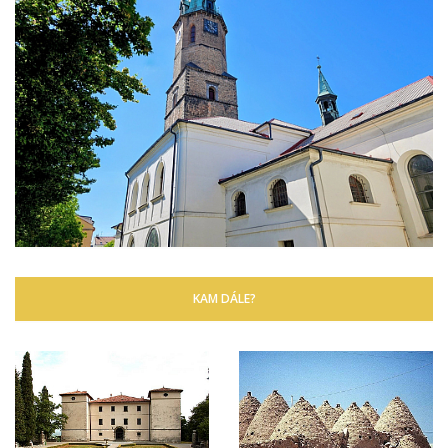
KAM DÁLE?