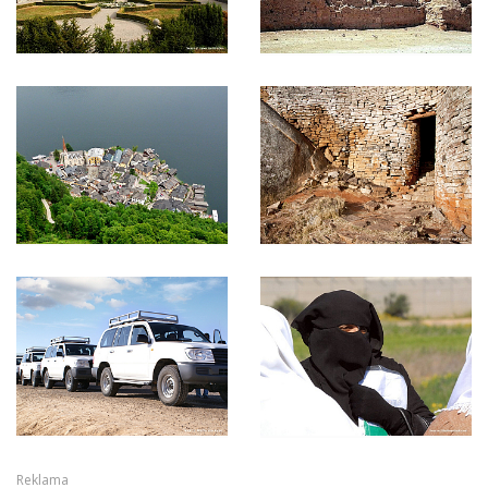
Reklama