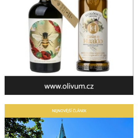
NEJNOVĚJŠÍ ČLÁNEK