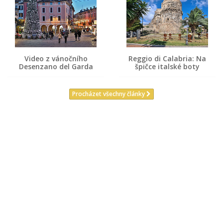
Video z vánočního
Reggio di Calabria: Na
Desenzano del Garda
špičce italské boty
Procházet všechny články