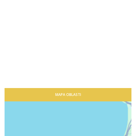
MAPA OBLASTI