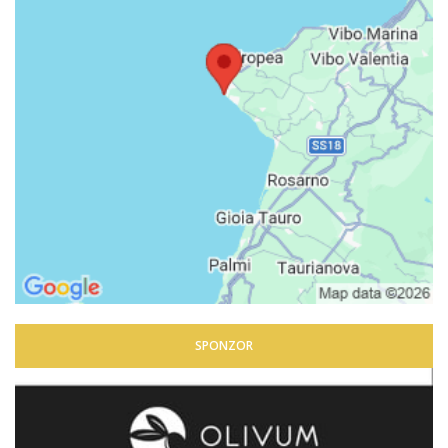
SPONZOR