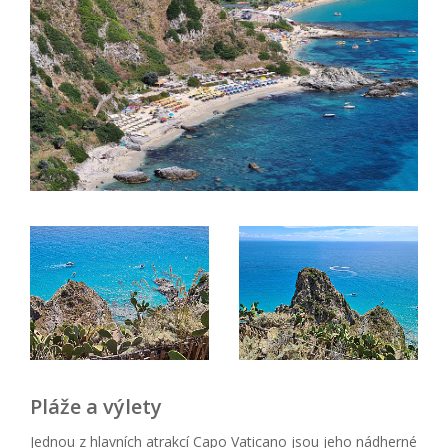
Pláže a výlety
Jednou z hlavních atrakcí Capo Vaticano jsou jeho nádherné