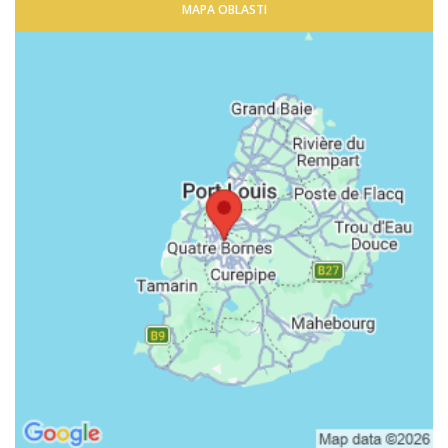
MAPA OBLASTI