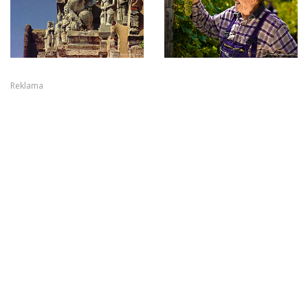
Reklama