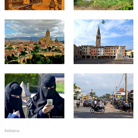
Reklama