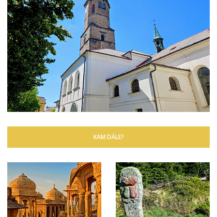
KAM DÁLE?