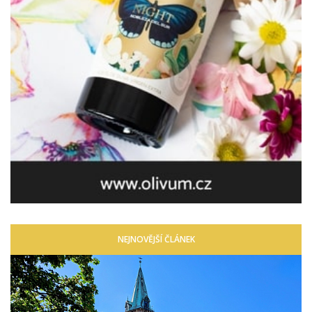
NEJNOVĚJŠÍ ČLÁNEK