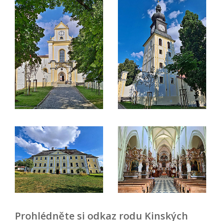
Prohlédněte si odkaz rodu Kinských