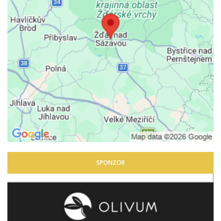
SPONZOR