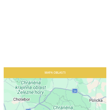
MAPA OBLASTI