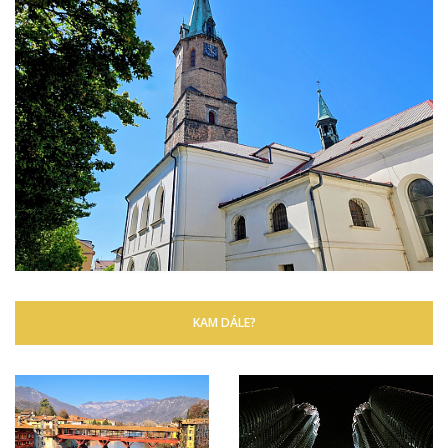
KAM DÁLE?