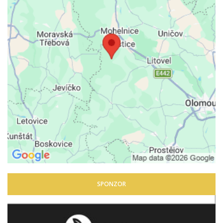
SPONZOR