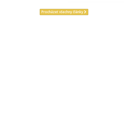
Procházet všechny články