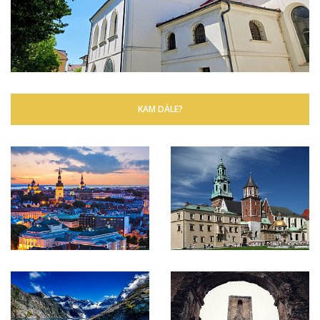
KAM DÁLE?