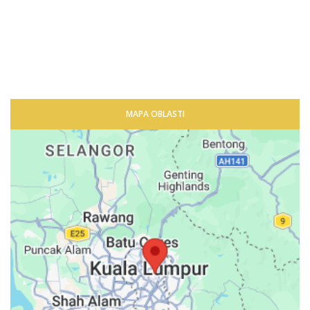
MAPA OBLASTI