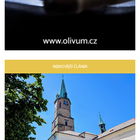
NEJNOVĚJŠÍ ČLÁNEK