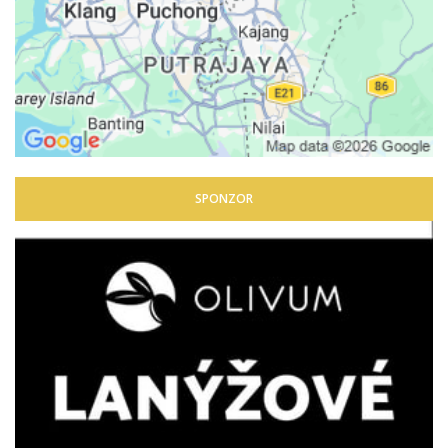
SPONZOR