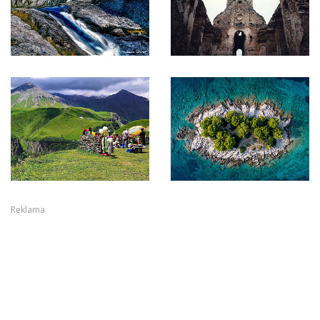
Reklama