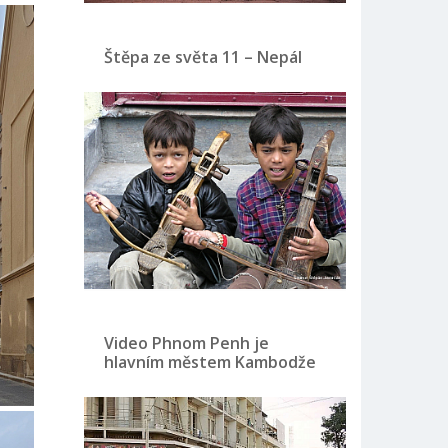
Štěpa ze světa 11 – Nepál
Video Phnom Penh je
hlavním městem Kambodže