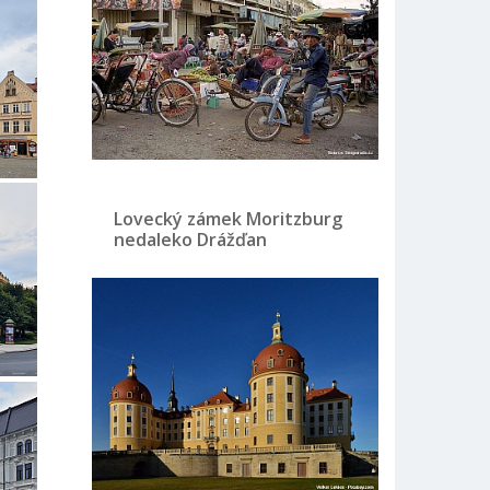
Lovecký zámek Moritzburg
nedaleko Drážďan