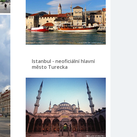
Istanbul - neoficiální hlavní
město Turecka