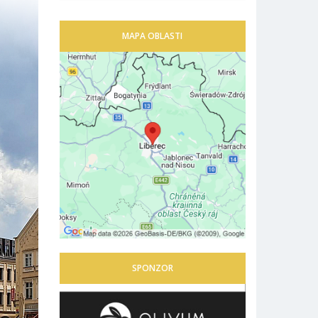
MAPA OBLASTI
SPONZOR