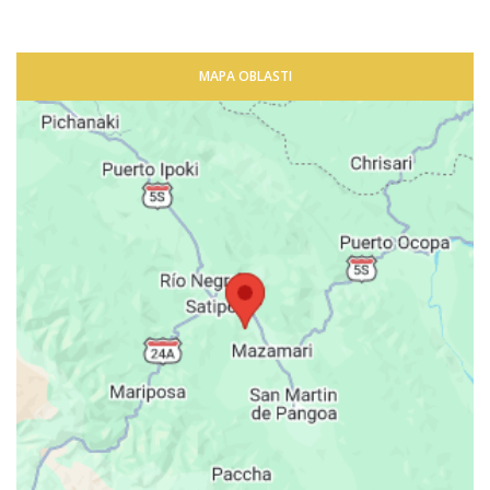
MAPA OBLASTI