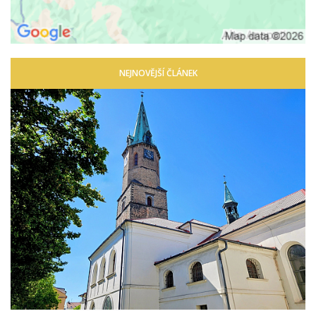
NEJNOVĚJŠÍ ČLÁNEK