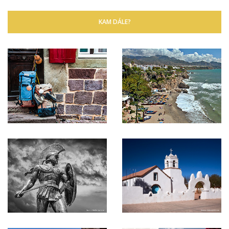
KAM DÁLE?