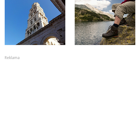
Reklama