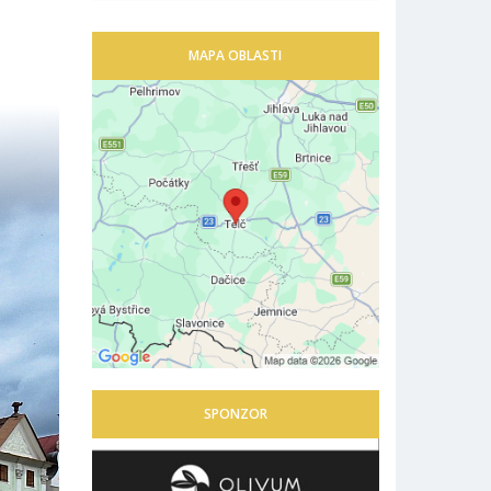
MAPA OBLASTI
SPONZOR