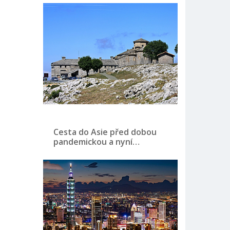
Cesta do Asie před dobou
pandemickou a nyní…