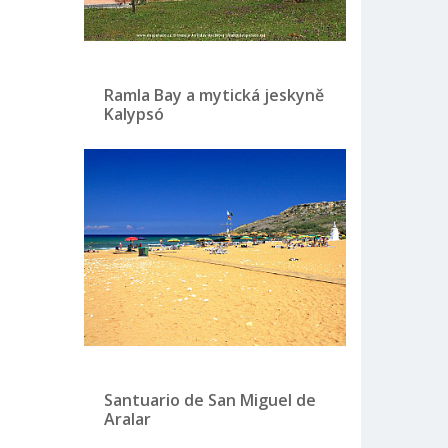
Ramla Bay a mytická jeskyně
Kalypsó
Santuario de San Miguel de
Aralar