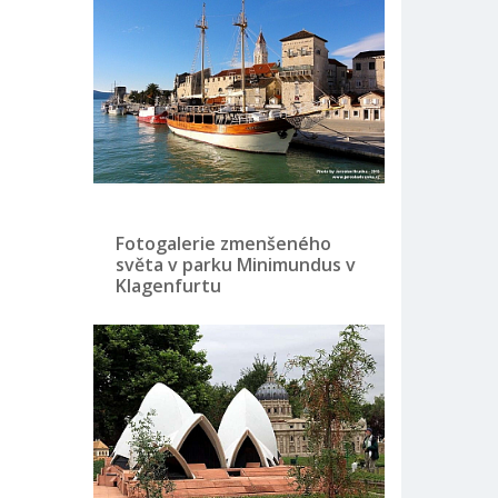
Fotogalerie zmenšeného
světa v parku Minimundus v
Klagenfurtu