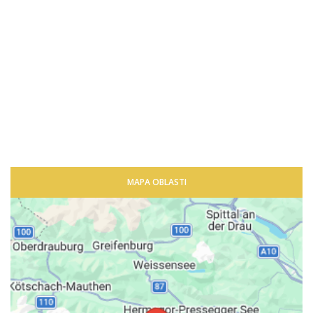
MAPA OBLASTI