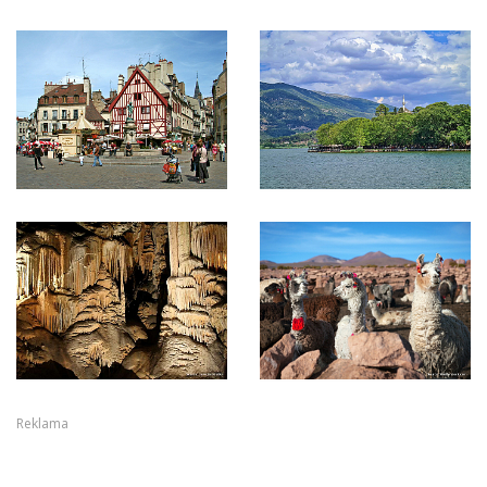
Reklama