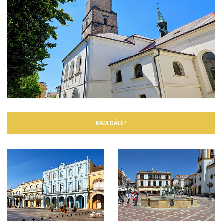
KAM DÁLE?