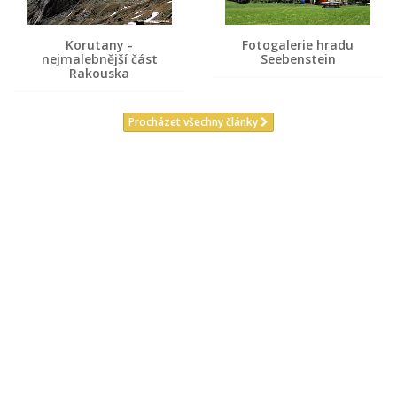
Korutany -
Fotogalerie hradu
nejmalebnější část
Seebenstein
Rakouska
Procházet všechny články