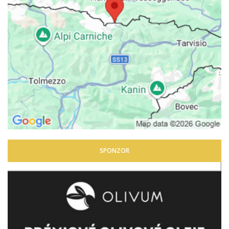
SPONZOR