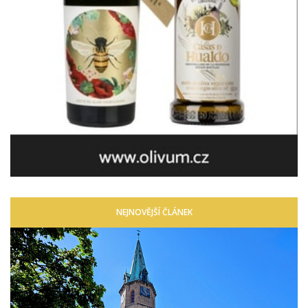
NEJNOVĚJŠÍ ČLÁNEK