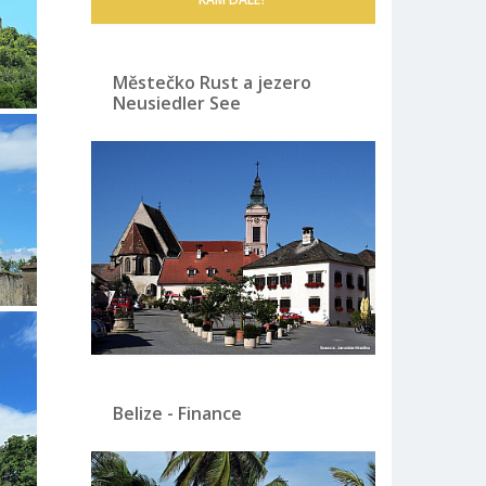
Městečko Rust a jezero
Neusiedler See
Belize - Finance