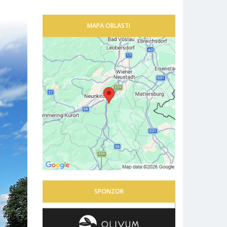
MAPA OBLASTI
SPONZOR