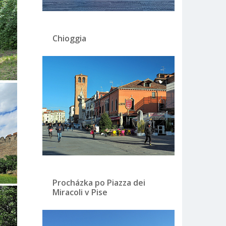
Chioggia
Procházka po Piazza dei
Miracoli v Pise