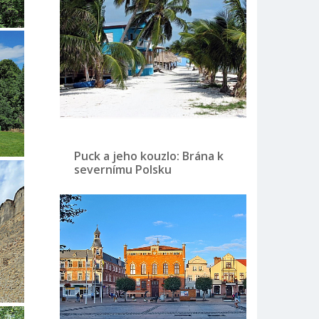
Puck a jeho kouzlo: Brána k
severnímu Polsku