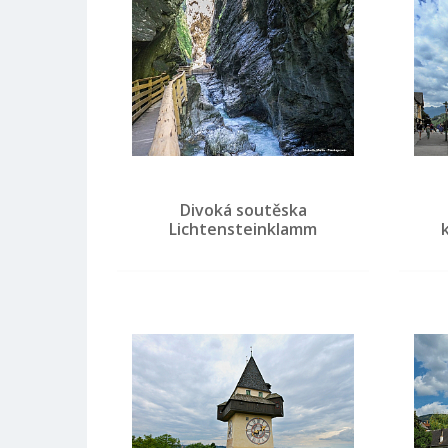
Divoká soutěska
Lichtensteinklamm