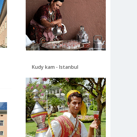
Kudy kam - Istanbul