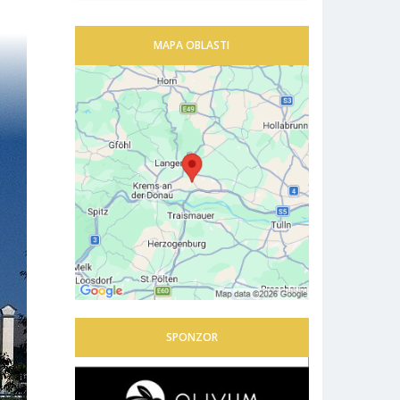
MAPA OBLASTI
SPONZOR