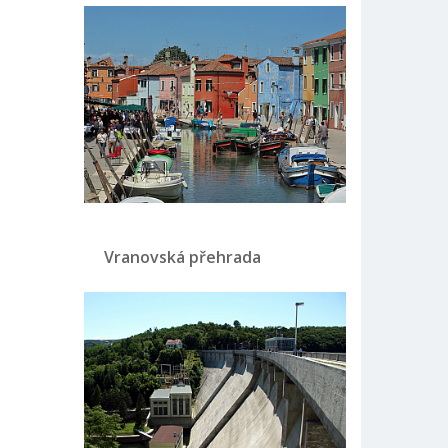
Vranovská přehrada