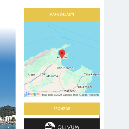
MAPA OBLASTI
SPONZOR