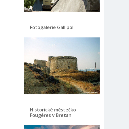
Fotogalerie Gallipoli
Historické městečko
Fougéres v Bretani