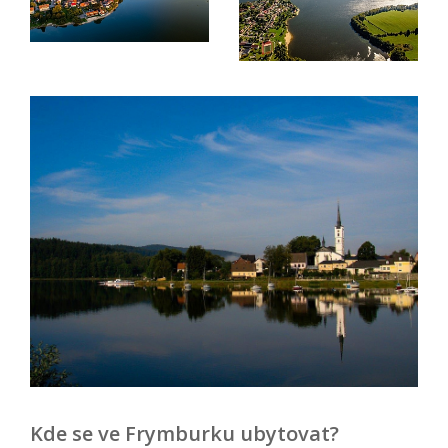
Kde se ve Frymburku ubytovat?