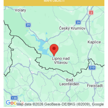
MAPA OBLASTI