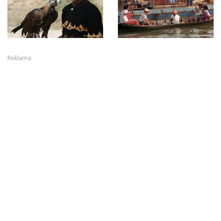
Reklama