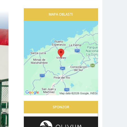
MAPA OBLASTI
SPONZOR