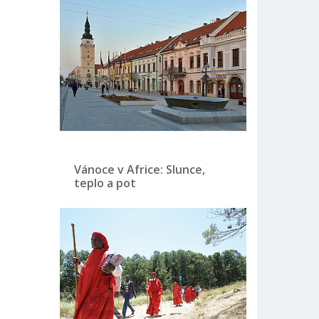
Vánoce v Africe: Slunce,
teplo a pot