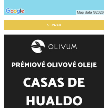
SPONZOR