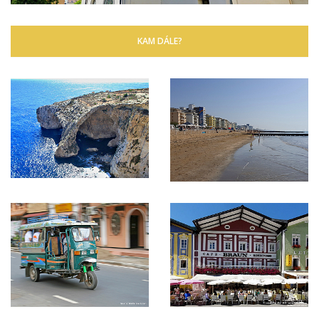
KAM DÁLE?