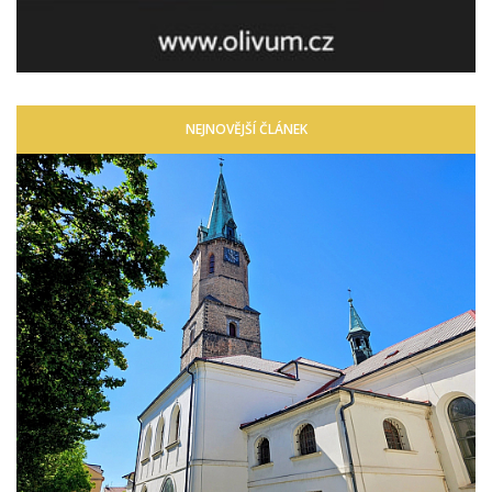
NEJNOVĚJŠÍ ČLÁNEK