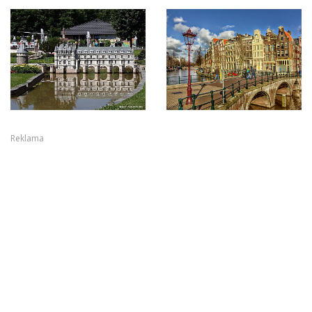
Reklama