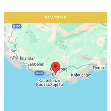
MAPA OBLASTI