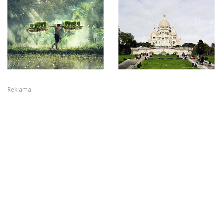
Reklama