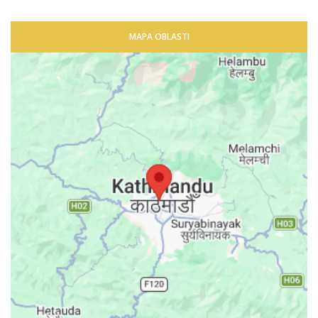
MAPA OBLASTI