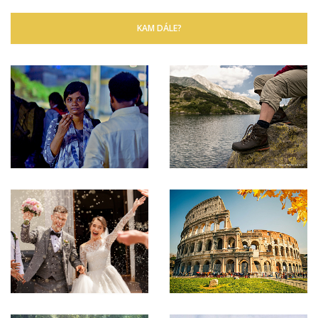
KAM DÁLE?