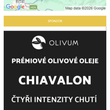
SPONZOR