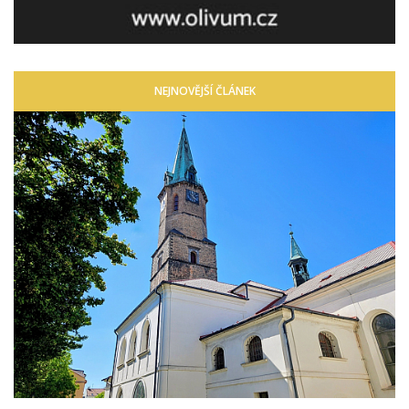
NEJNOVĚJŠÍ ČLÁNEK