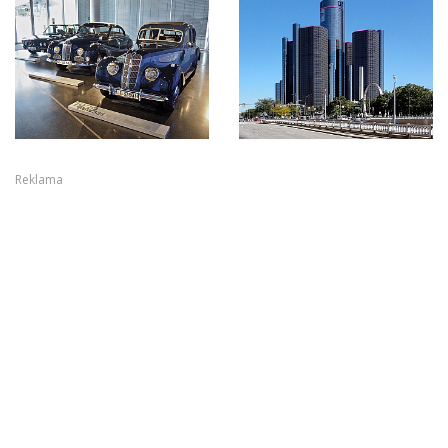
Reklama