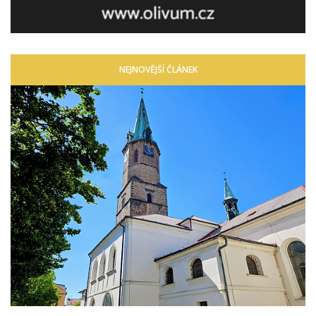
NEJNOVĚJŠÍ ČLÁNEK