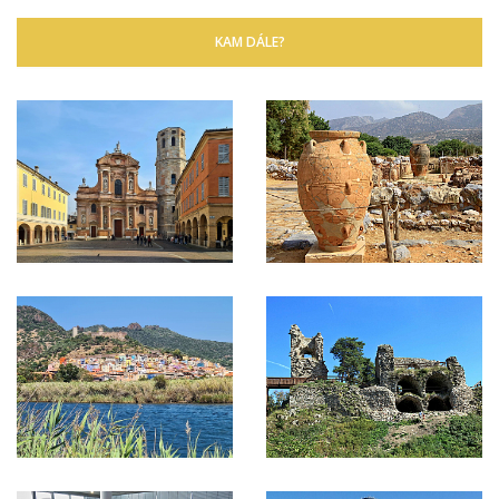
KAM DÁLE?