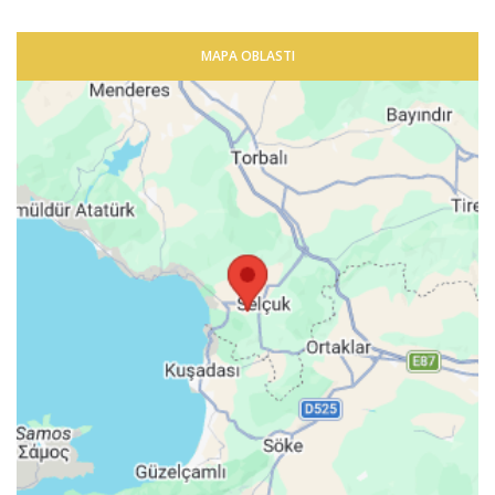
MAPA OBLASTI