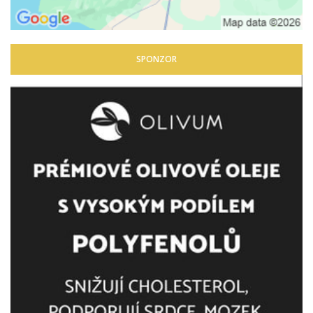
SPONZOR