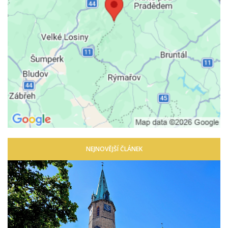
NEJNOVĚJŠÍ ČLÁNEK