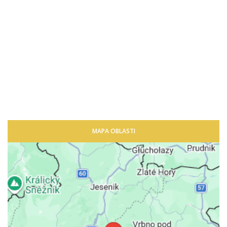
MAPA OBLASTI