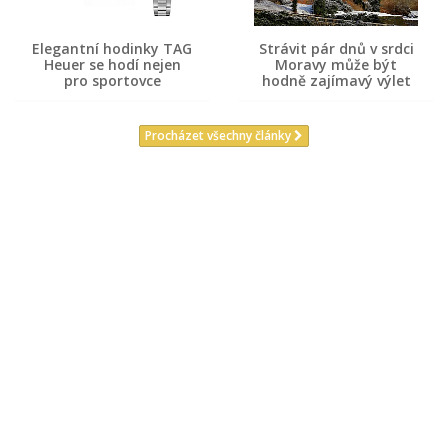
Elegantní hodinky TAG
Strávit pár dnů v srdci
Heuer se hodí nejen
Moravy může být
pro sportovce
hodně zajímavý výlet
Procházet všechny články