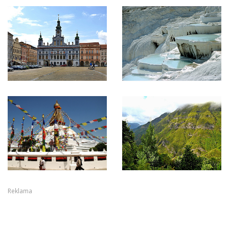
Reklama