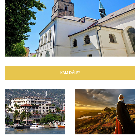
KAM DÁLE?