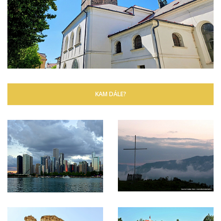
KAM DÁLE?