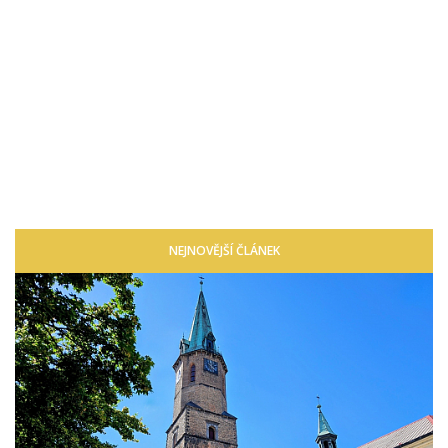
NEJNOVĚJŠÍ ČLÁNEK