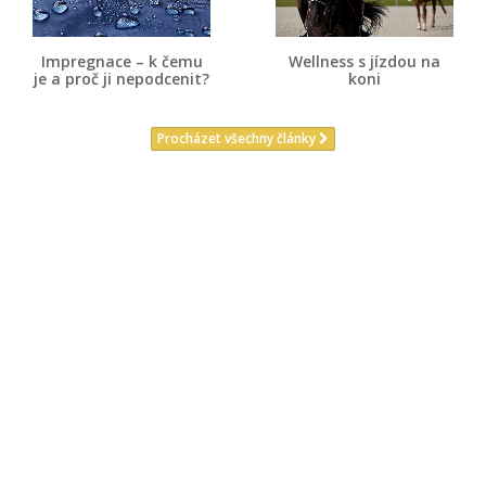
Impregnace – k čemu
Wellness s jízdou na
je a proč ji nepodcenit?
koni
Procházet všechny články