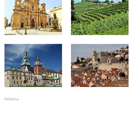
Reklama