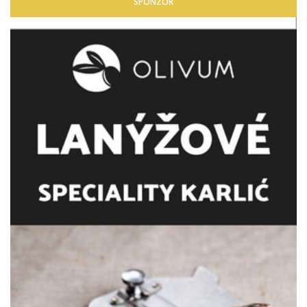
SPONZOR