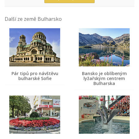
Další ze země Bulharsko
Pár tipů pro návštěvu
Bansko je oblíbeným
bulharské Sofie
lyžařským centrem
Bulharska