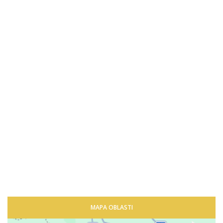
MAPA OBLASTI