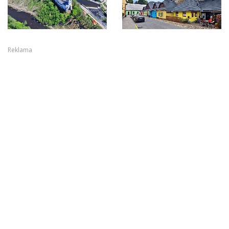
Reklama