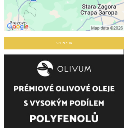
SPONZOR