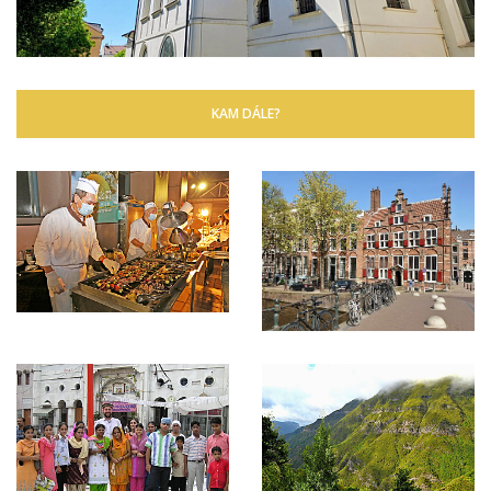
KAM DÁLE?