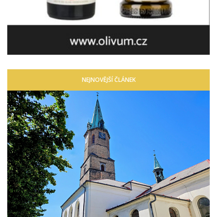
NEJNOVĚJŠÍ ČLÁNEK