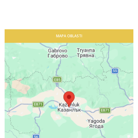
MAPA OBLASTI