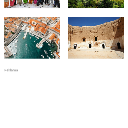
Reklama