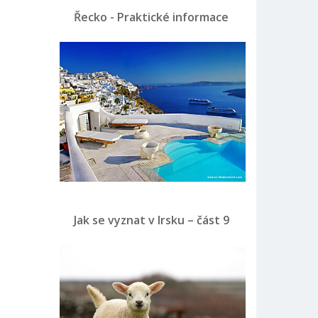
Řecko - Praktické informace
Jak se vyznat v Irsku – část 9