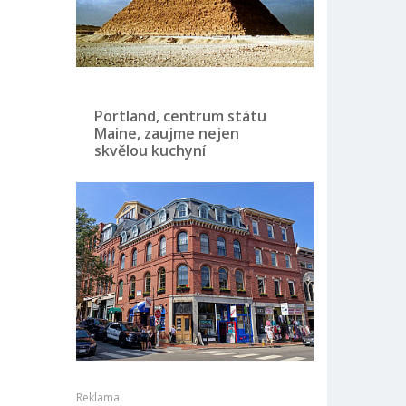
Portland, centrum státu
Maine, zaujme nejen
skvělou kuchyní
Reklama