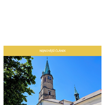
NEJNOVĚJŠÍ ČLÁNEK