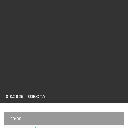
8.8.2026 - SOBOTA
20:00