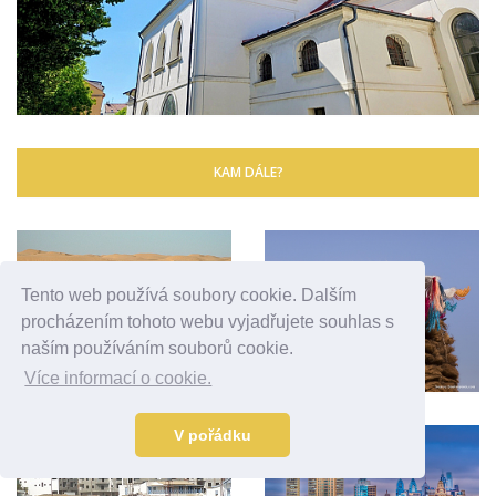
KAM DÁLE?
Tento web používá soubory cookie. Dalším
procházením tohoto webu vyjadřujete souhlas s
naším používáním souborů cookie.
Více informací o cookie.
V pořádku