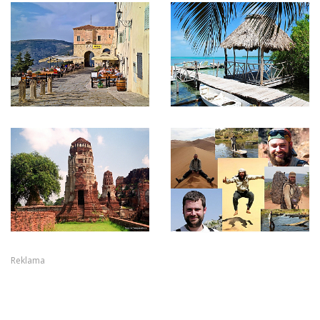
Reklama