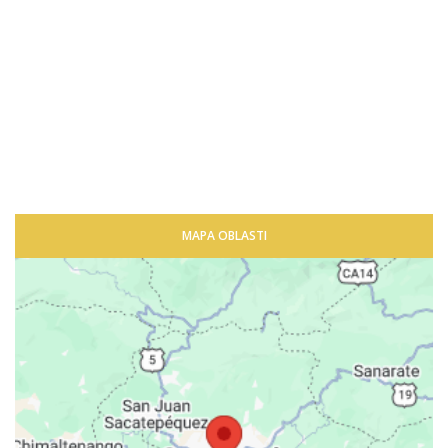
MAPA OBLASTI