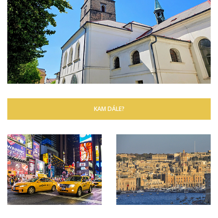
KAM DÁLE?