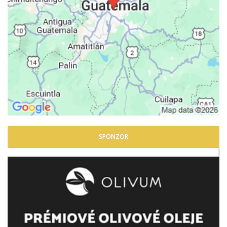
SPONZOR