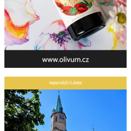
NEJNOVĚJŠÍ ČLÁNEK