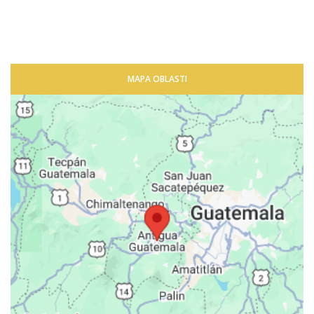
MAPA OBLASTI