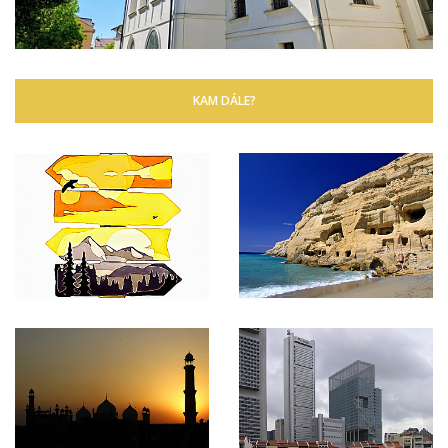
KAM DÁLE?