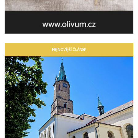
NEJNOVĚJŠÍ ČLÁNEK