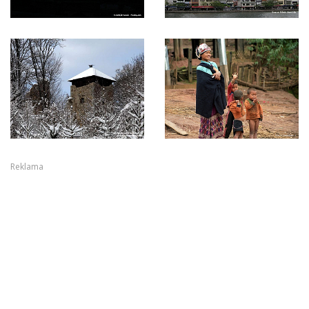
Reklama