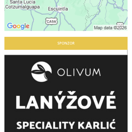
SPONZOR