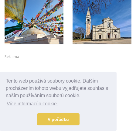
Reklama
Tento web používá soubory cookie. Dalším
procházením tohoto webu vyjadřujete souhlas s
naším používáním souborů cookie.
Více informací o cookie.
V pořádku