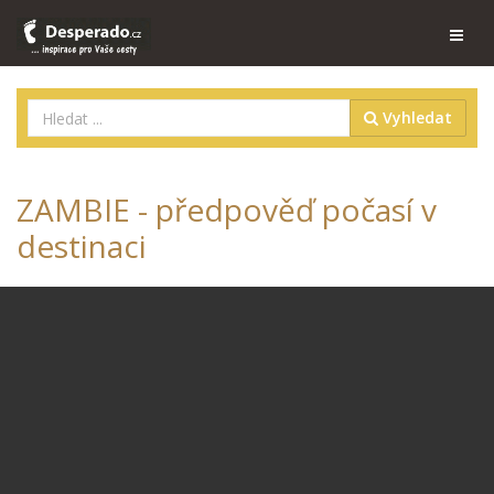
Vyhledat
ZAMBIE - předpověď počasí v
destinaci