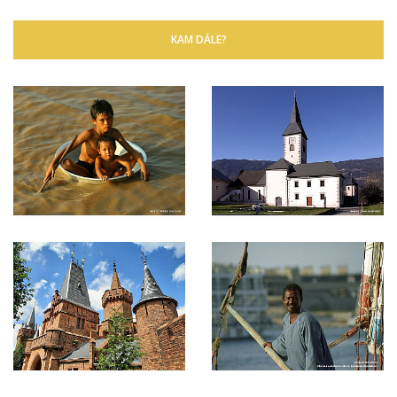
KAM DÁLE?