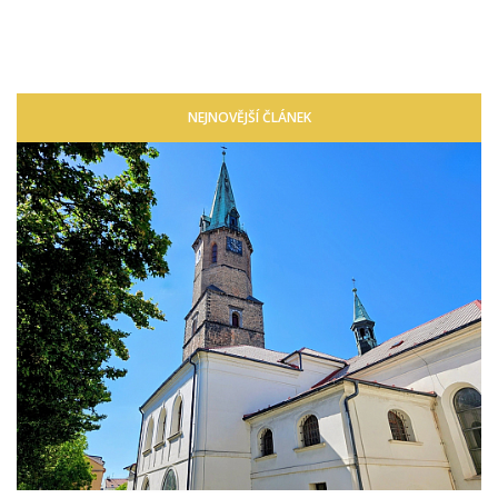
NEJNOVĚJŠÍ ČLÁNEK