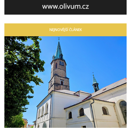
NEJNOVĚJŠÍ ČLÁNEK