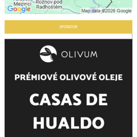
SPONZOR