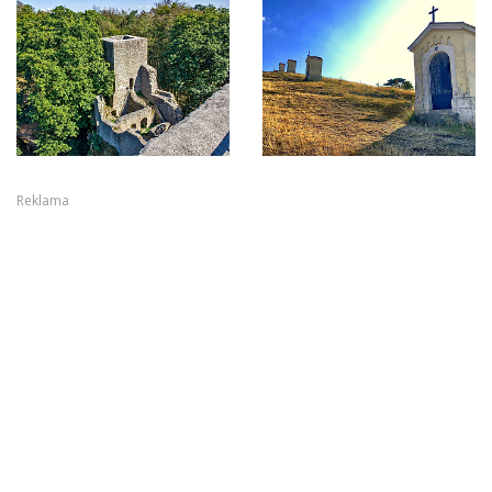
Reklama