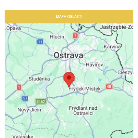
MAPA OBLASTI