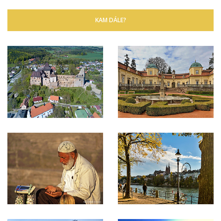
KAM DÁLE?