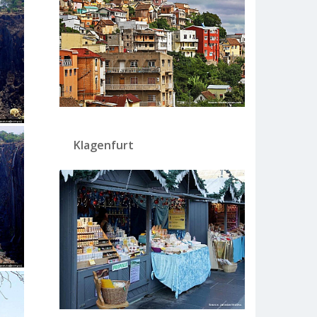
Klagenfurt