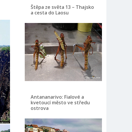
Štěpa ze světa 13 – Thajsko
a cesta do Laosu
Antananarivo: Fialové a
kvetoucí město ve středu
ostrova