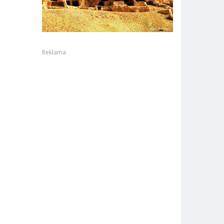
Reklama