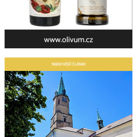
NEJNOVĚJŠÍ ČLÁNEK