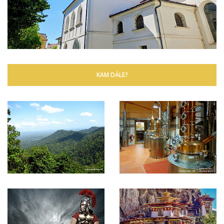
KAM DÁLE?