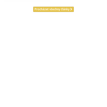
Procházet všechny články