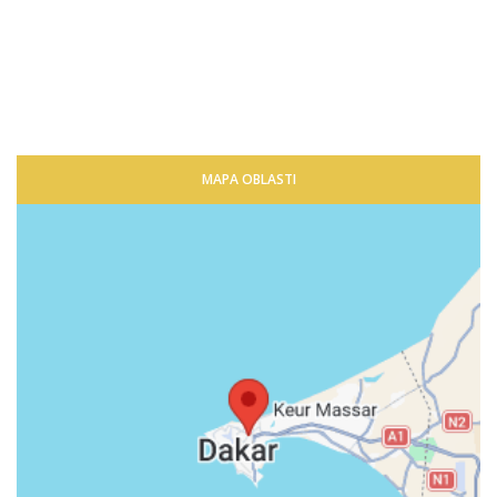
MAPA OBLASTI