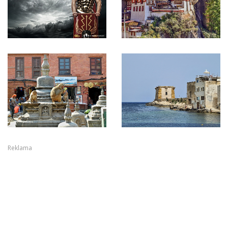
Reklama