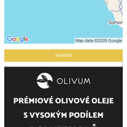
SPONZOR