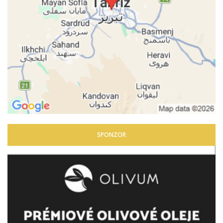
SPONZOR