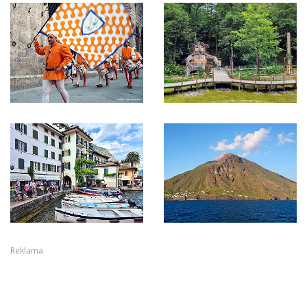
Reklama