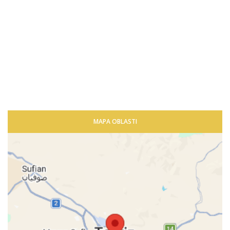
MAPA OBLASTI