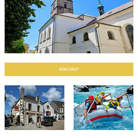
KAM DÁLE?