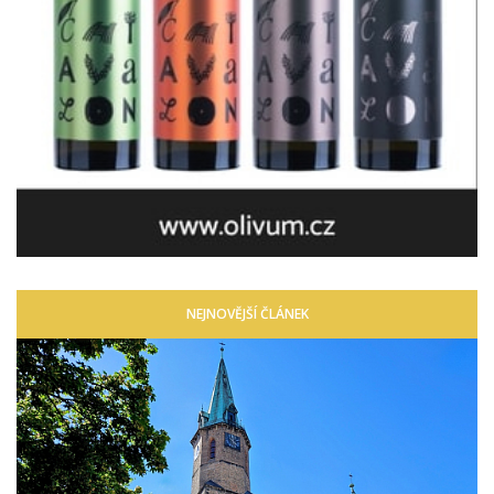
NEJNOVĚJŠÍ ČLÁNEK