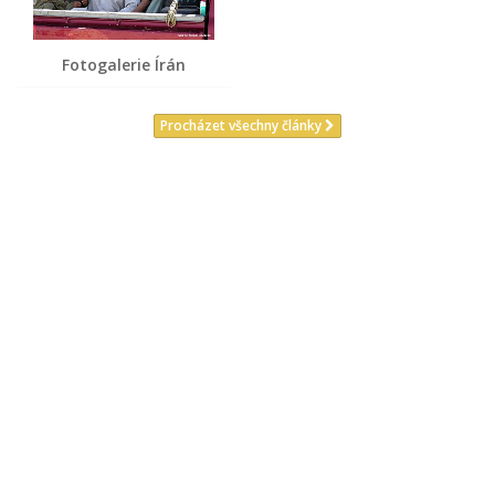
Fotogalerie Írán
Procházet všechny články