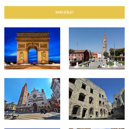
KAM DÁLE?