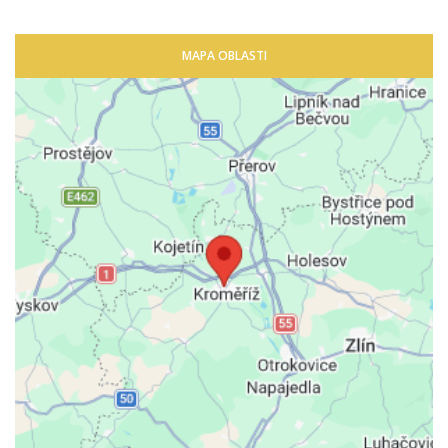
MAPA OBLASTI