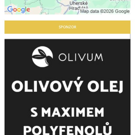
SPONZOR