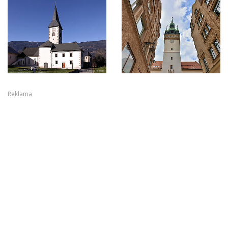
Reklama