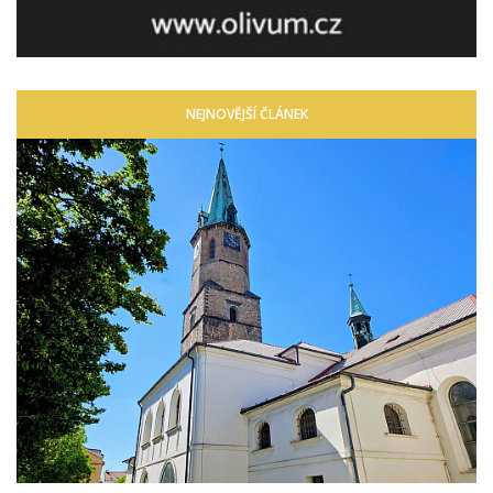
NEJNOVĚJŠÍ ČLÁNEK