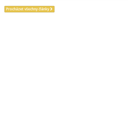
Procházet všechny články