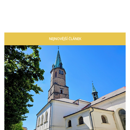
NEJNOVĚJŠÍ ČLÁNEK