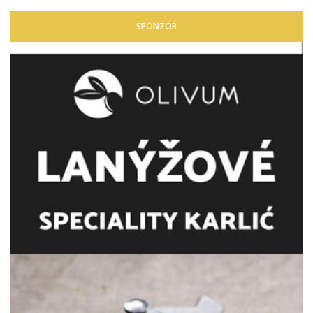
SPONZOR