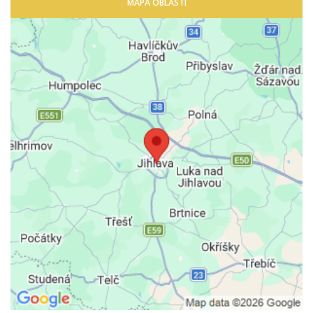
MAPA OBLASTI