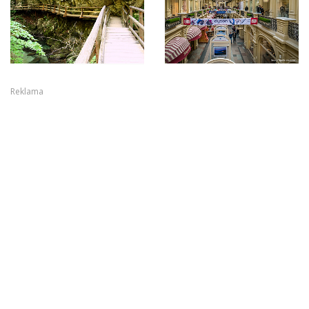
Reklama