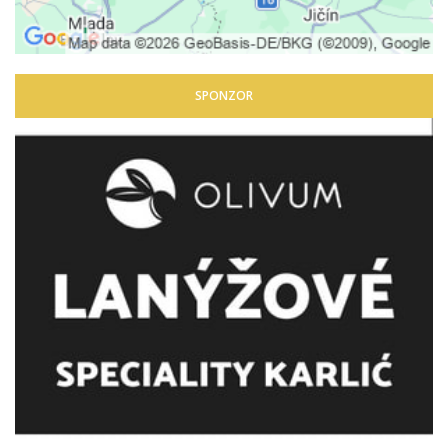
SPONZOR