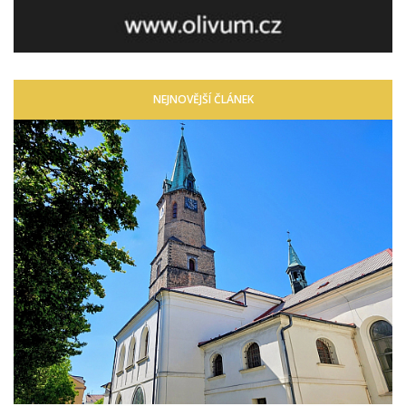
NEJNOVĚJŠÍ ČLÁNEK