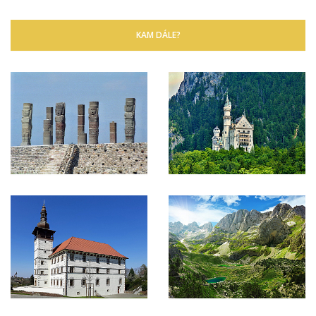
KAM DÁLE?