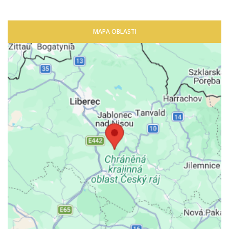
MAPA OBLASTI