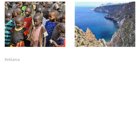
Reklama