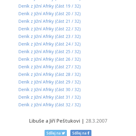
Deník z Jižní Afriky (část 19 / 32)
Deník z Jižní Afriky (část 20 / 32)
Deník z Jižní Afriky (část 21 / 32)
Deník z Jižní Afriky (část 22 / 32)
Deník z Jižní Afriky (část 23 / 32)
Deník z Jižní Afriky (část 24 / 32)
Deník z Jižní Afriky (část 25 / 32)
Deník z Jižní Afriky (část 26 / 32)
Deník z Jižní Afriky (část 27 / 32)
Deník z Jižní Afriky (část 28 / 32)
Deník z Jižní Afriky (část 29 / 32)
Deník z Jižní Afriky (část 30 / 32)
Deník z Jižní Afriky (část 31 / 32)
Deník z Jižní Afriky (část 32 / 32)
Libuše a Jiří Peštukovi |
28.3.2007
Sdílej na
Sdílej na