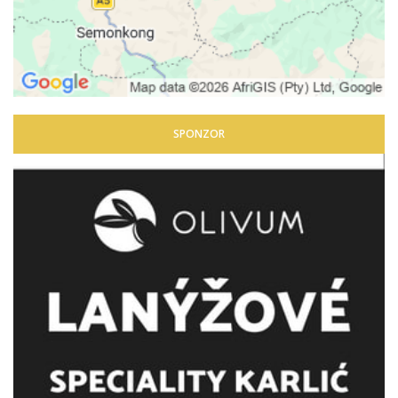
SPONZOR