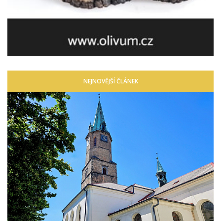
NEJNOVĚJŠÍ ČLÁNEK