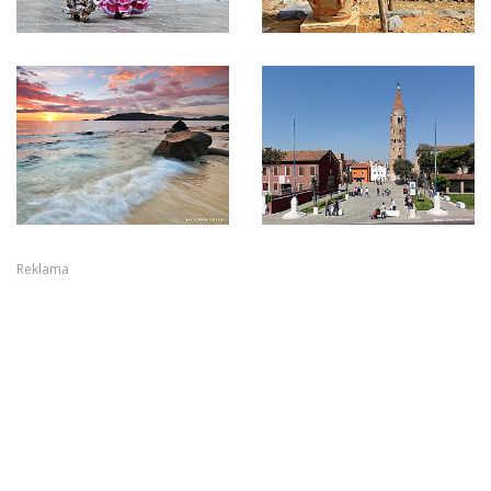
Reklama