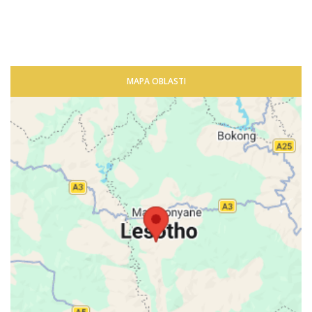
MAPA OBLASTI