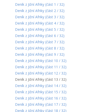
Deník z Jižní Afriky (část 1 / 32)
Deník z Jižní Afriky (část 2 / 32)
Deník z Jižní Afriky (část 3 / 32)
Deník z Jižní Afriky (část 4 / 32)
Deník z Jižní Afriky (část 5 / 32)
Deník z Jižní Afriky (část 6 / 32)
Deník z Jižní Afriky (část 7 / 32)
Deník z Jižní Afriky (část 8 / 32)
Deník z Jižní Afriky (část 9 / 32)
Deník z Jižní Afriky (část 10 / 32)
Deník z Jižní Afriky (část 11 / 32)
Deník z Jižní Afriky (část 12 / 32)
Deník z Jižní Afriky (část 13 / 32)
Deník z Jižní Afriky (část 14 / 32)
Deník z Jižní Afriky (část 15 / 32)
Deník z Jižní Afriky (část 16 / 32)
Deník z Jižní Afriky (část 17 / 32)
Deník z Jižní Afriky (část 18 / 32)